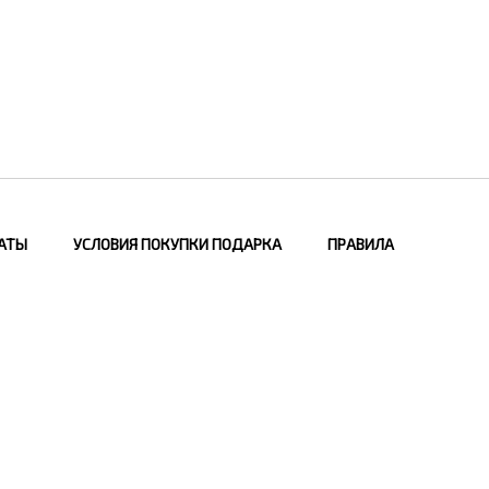
АТЫ
УСЛОВИЯ ПОКУПКИ ПОДАРКА
ПРАВИЛА