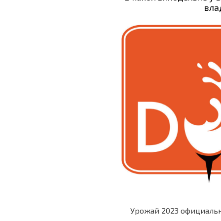
вла
КЛУБНАЯ ВСТРЕЧА 2017
КЛУБНАЯ ВСТРЕЧА 2016
Урожай 2023 официально