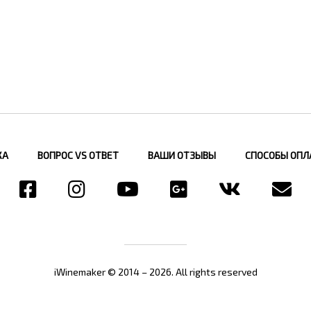
КА
ВОПРОС VS ОТВЕТ
ВАШИ ОТЗЫВЫ
СПОСОБЫ ОПЛ
iWinemaker © 2014 – 2026. All rights reserved