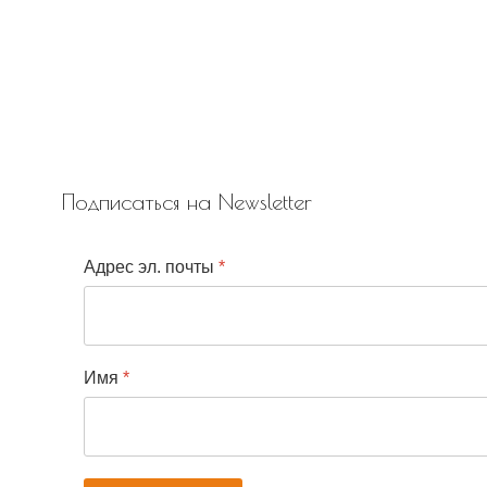
Подписаться на Newsletter
Адрес эл. почты
*
Имя
*