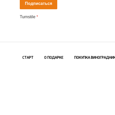
Подписаться
Turnstile
*
СТАРТ
О ПОДАРКЕ
ПОКУПКА ВИНОГРАДНИ