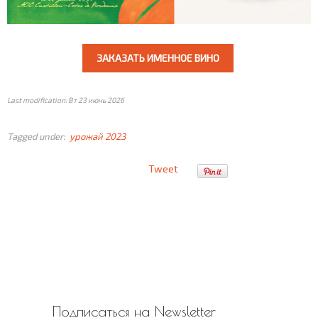
ЗАКАЗАТЬ ИМЕННОЕ ВИНО
Last modification: Вт 23 июнь 2026
Tagged under:
урожай 2023
Tweet
Подписаться на Newsletter