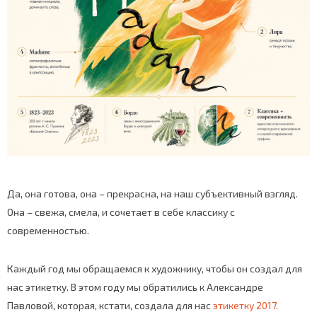
Да, она готова, она – прекрасна, на наш субъективный взгляд.
Она – свежа, смела, и сочетает в себе классику с
современностью.
Каждый год мы обращаемся к художнику, чтобы он создал для
нас этикетку. В этом году мы обратились к Александре
Павловой, которая, кстати, создала для нас
этикетку 2017.