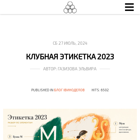
СБ 27 ИЮЛЬ, 2024
КЛУБНАЯ ЭТИКЕТКА 2023
АВТОР:
ГАЗИЗОВА ЭЛЬВИРА
PUBLISHED IN
БЛОГ IВИНОДЕЛОВ
HITS: 6502