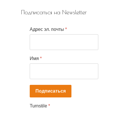
Подписаться на Newsletter
Адрес эл. почты
*
Имя
*
Подписаться
Turnstile
*