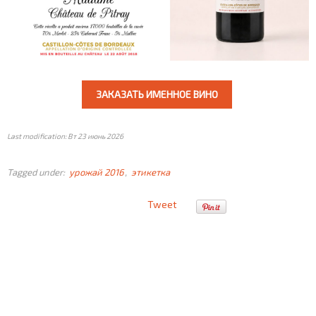
ЗАКАЗАТЬ ИМЕННОЕ ВИНО
Last modification: Вт 23 июнь 2026
Tagged under:
урожай 2016
этикетка
Tweet