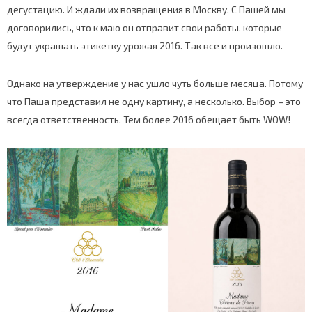
дегустацию. И ждали их возвращения в Москву. С Пашей мы
договорились, что к маю он отправит свои работы, которые
будут украшать этикетку урожая 2016. Так все и произошло.
Однако на утверждение у нас ушло чуть больше месяца. Потому
что Паша представил не одну картину, а несколько. Выбор – это
всегда ответственность. Тем более 2016 обещает быть WOW!