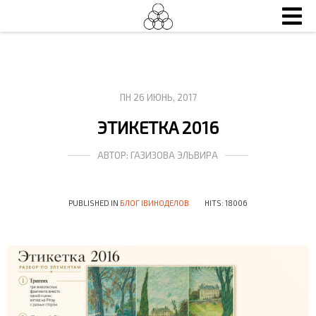
ПН 26 ИЮНЬ, 2017
ЭТИКЕТКА 2016
АВТОР:
ГАЗИЗОВА ЭЛЬВИРА
PUBLISHED IN
БЛОГ IВИНОДЕЛОВ
HITS: 18006