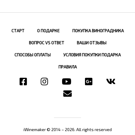
СТАРТ
О ПОДАРКЕ
ПОКУПКА ВИНОГРАДНИКА
ВОПРОС VS ОТВЕТ
ВАШИ ОТЗЫВЫ
СПОСОБЫ ОПЛАТЫ
УСЛОВИЯ ПОКУПКИ ПОДАРКА
ПРАВИЛА
iWinemaker © 2014 – 2026. All rights reserved