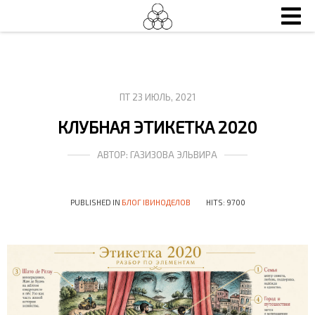
ПТ 23 ИЮЛЬ, 2021
КЛУБНАЯ ЭТИКЕТКА 2020
АВТОР:
ГАЗИЗОВА ЭЛЬВИРА
PUBLISHED IN
БЛОГ IВИНОДЕЛОВ
HITS: 9700