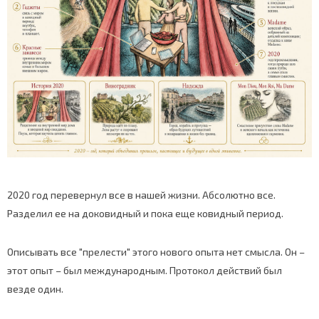
2020 год перевернул все в нашей жизни. Абсолютно все.
Разделил ее на доковидный и пока еще ковидный период.
Описывать все "прелести" этого нового опыта нет смысла. Он –
этот опыт – был международным. Протокол действий был
везде один.