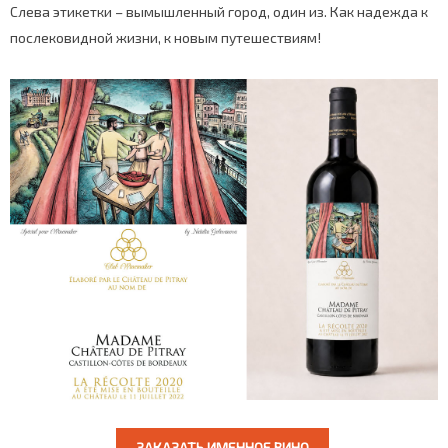
Слева этикетки – вымышленный город, один из. Как надежда к
послековидной жизни, к новым путешествиям!
ЗАКАЗАТЬ ИМЕННОЕ ВИНО