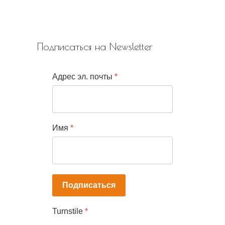
Подписаться на Newsletter
Адрес эл. почты
*
Имя
*
Подписаться
Turnstile
*