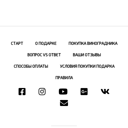
СТАРТ
О ПОДАРКЕ
ПОКУПКА ВИНОГРАДНИКА
ВОПРОС VS ОТВЕТ
ВАШИ ОТЗЫВЫ
СПОСОБЫ ОПЛАТЫ
УСЛОВИЯ ПОКУПКИ ПОДАРКА
ПРАВИЛА